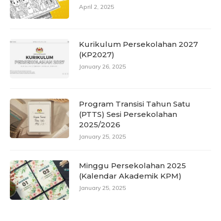
April 2, 2025
Kurikulum Persekolahan 2027
(KP2027)
January 26, 2025
Program Transisi Tahun Satu
(PTTS) Sesi Persekolahan
2025/2026
January 25, 2025
Minggu Persekolahan 2025
(Kalendar Akademik KPM)
January 25, 2025