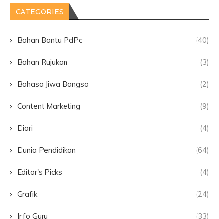
CATEGORIES
Bahan Bantu PdPc
(40)
Bahan Rujukan
(3)
Bahasa Jiwa Bangsa
(2)
Content Marketing
(9)
Diari
(4)
Dunia Pendidikan
(64)
Editor's Picks
(4)
Grafik
(24)
Info Guru
(33)