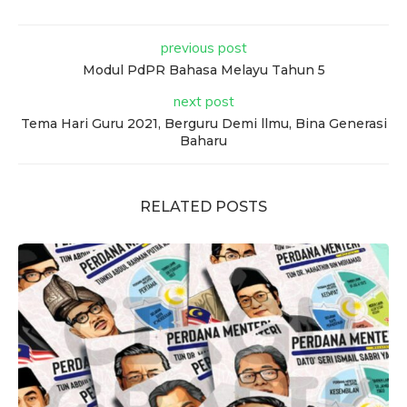
previous post
Modul PdPR Bahasa Melayu Tahun 5
next post
Tema Hari Guru 2021, Berguru Demi llmu, Bina Generasi
Baharu
RELATED POSTS