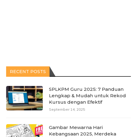
RECENT POSTS
SPLKPM Guru 2025: 7 Panduan
Lengkap & Mudah untuk Rekod
Kursus dengan Efektif
September 14, 2025
Gambar Mewarna Hari
Kebangsaan 2025, Merdeka