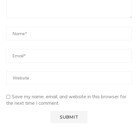
Save my name, email, and website in this browser for
the next time I comment.