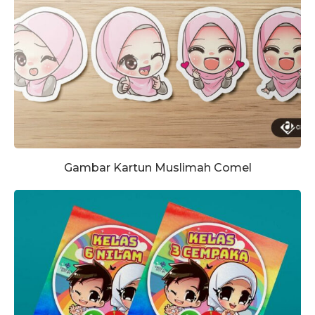
Gambar Kartun Muslimah Comel