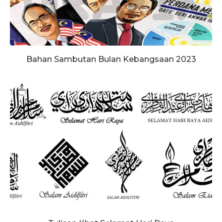
Bahan Sambutan Bulan Kebangsaan 2023