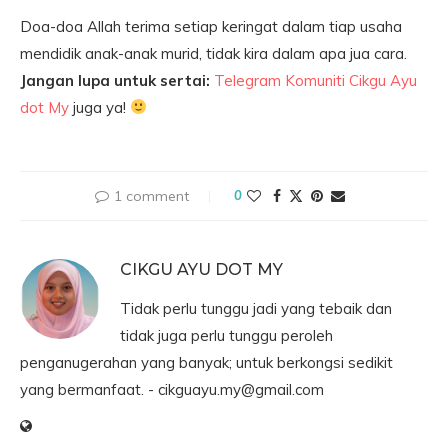
Doa-doa Allah terima setiap keringat dalam tiap usaha
mendidik anak-anak murid, tidak kira dalam apa jua cara.
Jangan lupa untuk
sertai:
Telegram Komuniti Cikgu Ayu
dot My
juga ya!
1 comment
0
CIKGU AYU DOT MY
Tidak perlu tunggu jadi yang tebaik dan
tidak juga perlu tunggu peroleh
penganugerahan yang banyak; untuk berkongsi sedikit
yang bermanfaat. -
cikguayu.my@gmail.com