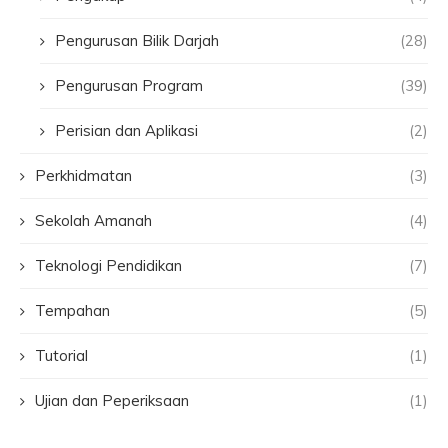
Pengurusan Bilik Darjah
(28)
Pengurusan Program
(39)
Perisian dan Aplikasi
(2)
Perkhidmatan
(3)
Sekolah Amanah
(4)
Teknologi Pendidikan
(7)
Tempahan
(5)
Tutorial
(1)
Ujian dan Peperiksaan
(1)