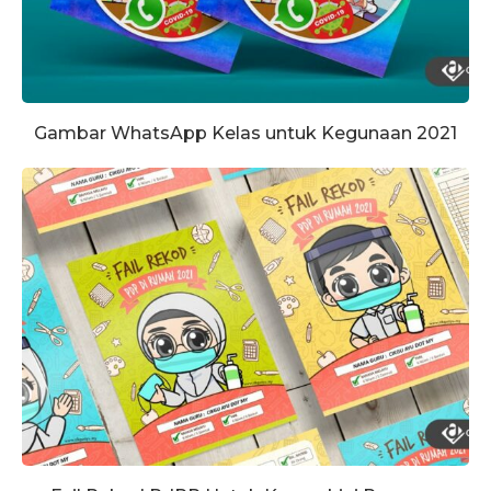
Gambar WhatsApp Kelas untuk Kegunaan 2021