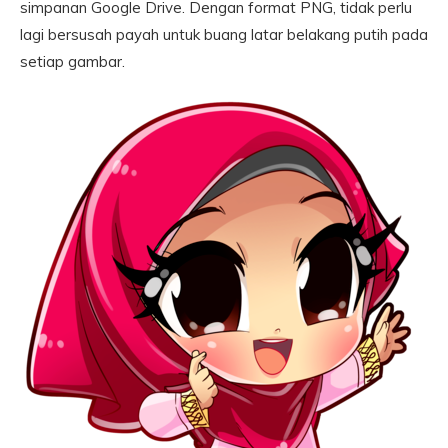
simpanan Google Drive. Dengan format PNG, tidak perlu
lagi bersusah payah untuk buang latar belakang putih pada
setiap gambar.