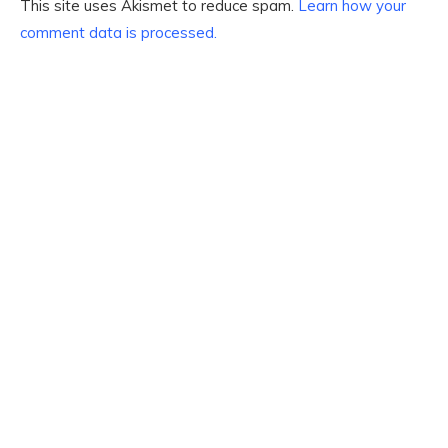
This site uses Akismet to reduce spam.
Learn how your
comment data is processed.