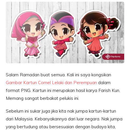
Salam Ramadan buat semua. Kali ini saya kongsikan
Gambar Kartun Comel Lelaki dan Perempuan
dalam
format PNG. Kartun ini merupakan hasil karya Farish Kun.
Memang sangat berbakat pelukis ini.
Sebelum ini sukar juga jika kita nak jumpa kartun-kartun
dari Malaysia. Kebanyakannya dari luar negara. Nak jumpa
yang bertudung atau bersesuaian dengan budaya kita,