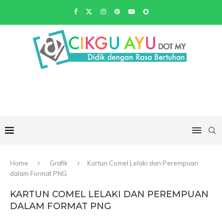
Home
Grafik
Kartun Comel Lelaki dan Perempuan
dalam Format PNG
KARTUN COMEL LELAKI DAN PEREMPUAN
DALAM FORMAT PNG