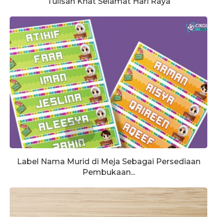
Tulisan Khat Selamat Hari Raya
Label Nama Murid di Meja Sebagai Persediaan
Pembukaan...